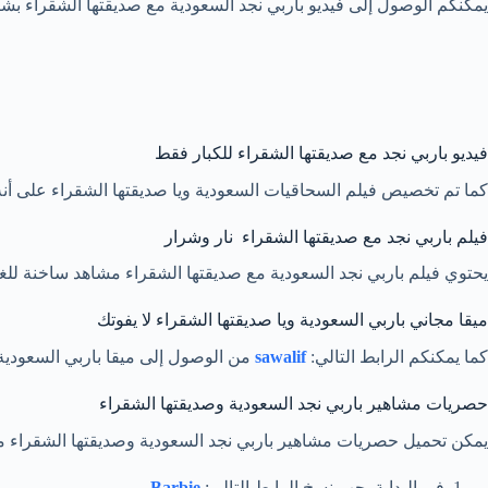
يمكنكم الوصول إلى فيديو باربي نجد السعودية مع صديقتها الشقراء بشكلٍ
فيديو باربي نجد مع صديقتها الشقراء للكبار فقط
كما تم تخصيص فيلم السحاقيات السعودية ويا صديقتها الشقراء على أنه 
فيلم باربي نجد مع صديقتها الشقراء نار وشرار
يحتوي فيلم باربي نجد السعودية مع صديقتها الشقراء مشاهد ساخنة للغاي
ميقا مجاني باربي السعودية ويا صديقتها الشقراء لا يفوتك
كما يمكنكم الرابط التالي:
sawalif
من الوصول إلى ميقا باربي السعودية 
حصريات مشاهير باربي نجد السعودية وصديقتها الشقراء
يمكن تحميل حصريات مشاهير باربي نجد السعودية وصديقتها الشقراء من 
في البداية يجب نسخ الرابط التالي:
Barbie
.