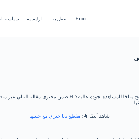
Home
اتصل بنا
الرئيسية
سياسة ال
، فيلم السحاقيات المثير الذي أصبح متاحًا للمشاهدة بجو
ا.
شاهد أيضًا 🔥:
مقطع نايا خيري مع حبيبها