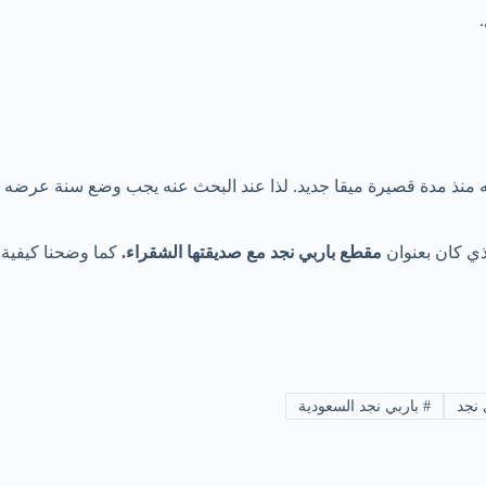
منذ مدة قصيرة ميقا جديد. لذا عند البحث عنه يجب وضع سنة عرضه وهي 025
لذي كان بعنوان
مقطع باربي نجد مع صديقتها الشقراء.
كما وضحنا كيفية 
 نجد
#
باربي نجد السعودية