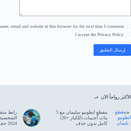
ame, email and website in this browser for the next time I comment.
I accept the
Privacy Policy
إرسال التعليق
الأكثر رواجاً الآن
مقطع انطونيو سليمان مع 5
‌رابط منظ
بنات أجنبيات (للكبار +20)
كامل بدون حذف
2024 حجز 4000 دولار