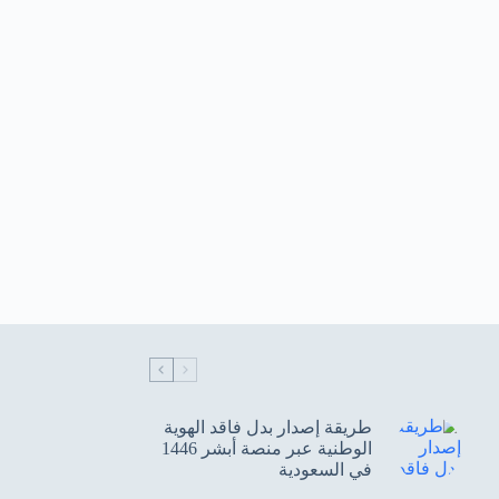
‌طريقة إصدار بدل فاقد الهوية
الوطنية عبر منصة أبشر 1446
في السعودية