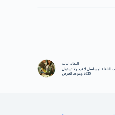
ال
مقالة
التالية
ت الناقلة لمسلسل لا ترد ولا تستبدل
2025 وموعد العرض