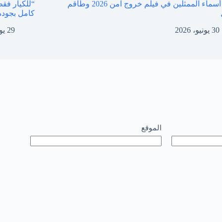
جميع أسماء الممثلين في فيلم خروج آمن 2026 وطاقم
كامل بجودة
30 يونيو، 2026
29 يونيو، 2026
الموقع