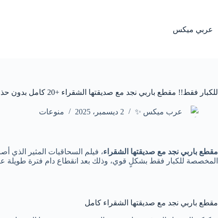
لتجاوز
لى
لمحتوى
عربي ميكس
للكبار فقط!! مقطع باربي نجد مع صديقتها الشقراء +20 كامل بدون حذف
عرب ميكس ✨
2 ديسمبر، 2025
منوعات
مقطع باربي نجد مع صديقتها الشقراء
المخصصة للكبار فقط بشكلٍ قوي، وذلك بعد انقطاع دام فترة طويلة عنه
مقطع باربي نجد مع صديقتها الشقراء كامل