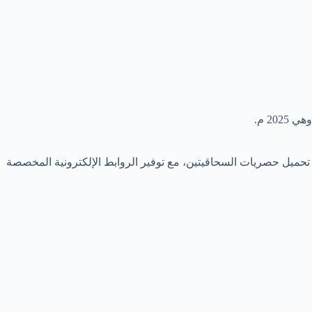
2 م.
تحميل حصريات السحاقيتين، مع توفير الروابط الإلكترونية المخصصة