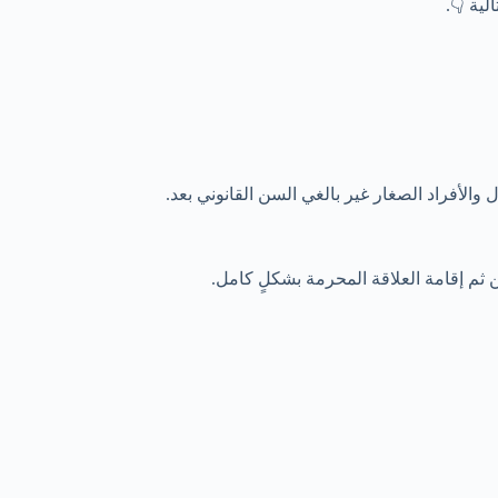
ية 👇.
الأفراد الصغار غير بالغي السن القانوني بعد.
 ثم إقامة العلاقة المحرمة بشكلٍ كامل.