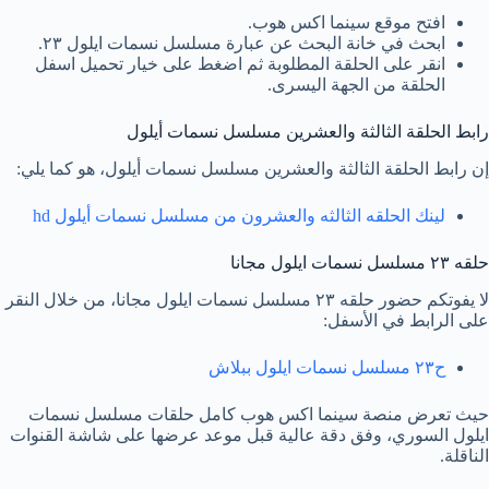
افتح موقع سينما اكس هوب.
ابحث في خانة البحث عن عبارة مسلسل نسمات ايلول ٢٣.
انقر على الحلقة المطلوبة ثم اضغط على خيار تحميل اسفل
الحلقة من الجهة اليسرى.
رابط الحلقة الثالثة والعشرين مسلسل نسمات أيلول
إن رابط الحلقة الثالثة والعشرين مسلسل نسمات أيلول، هو كما يلي:
لينك الحلقه الثالثه والعشرون من مسلسل نسمات أيلول hd
حلقه ٢٣ مسلسل نسمات ايلول مجانا
لا يفوتكم حضور حلقه ٢٣ مسلسل نسمات ايلول مجانا، من خلال النقر
على الرابط في الأسفل:
ح٢٣ مسلسل نسمات ايلول ببلاش
حيث تعرض منصة سينما اكس هوب كامل حلقات مسلسل نسمات
ايلول السوري، وفق دقة عالية قبل موعد عرضها على شاشة القنوات
الناقلة.