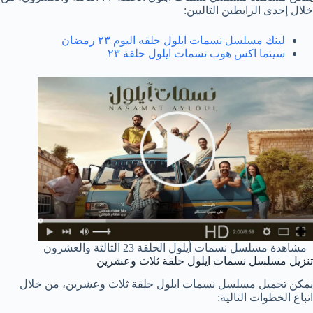
خلال إحدى الرابطين التاليين:
لينك مسلسل نسمات ايلول حلقه اليوم ٢٣ رمضان
سينما اكس هوب نسمات ايلول حلقة ٢٣
مشاهدة مسلسل نسمات أيلول الحلقة 23 الثالثة والعشرون
تنزيل مسلسل نسمات ايلول حلقة ثلاث وعشرين
يمكن تحميل مسلسل نسمات ايلول حلقة ثلاث وعشرين، من خلال
اتباع الخطوات التالية: