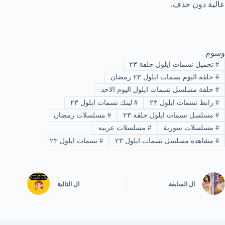
عالية دون حذف.
وسوم
#
تحميل نسمات ايلول حلقة ٢٣
#
حلقة اليوم نسمات ايلول ٢٣ رمضان
#
حلقة مسلسل نسمات ايلول اليوم الاحد
#
رابط نسمات ايلول ٢٣
#
لينك نسمات ايلول ٢٣
#
مسلسل نسمات ايلول حلقه ٢٣
#
مسلسلات رمضان
#
مسلسلات سورية
#
مسلسلات عربيه
#
مشاهده مسلسل نسمات ايلول ٢٣
#
نسمات ايلول ٢٣
ال
السابقة
ال
التالية