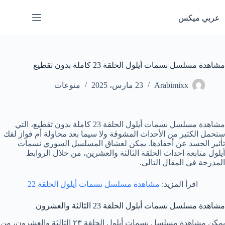
لتجاوز
لى
عربي ميكس
لمحتوى
مشاهدة مسلسل نسمات أيلول الحلقة 23 كاملة بدون تقطيع
Arabimixx
23 مارس، 2025
منوعات
مشاهدة مسلسل نسمات أيلول الحلقة 23 كاملة بدون تقطيع، التي
ستحمل الكثير من الأحداث المشوقة ولا سيما بعد محاولة أم فواز لفك
تأثير الحسد عن أحفادها. يمكن لعشاق المسلسل السوري نسمات
أيلول متابعة احداث الحلقة الثالثة والعشرين، من خلال الروابط
المدرجة في المقال التالي.
اقرأ المزيد:
مشاهدة مسلسل نسمات أيلول الحلقة 22
مشاهدة مسلسل نسمات أيلول الحلقة 23 الثالثة والعشرون
يمكن مشاهدة مسلسل نسمات أيلول الحلقة ٢٣ الثالثة والعشرون، من