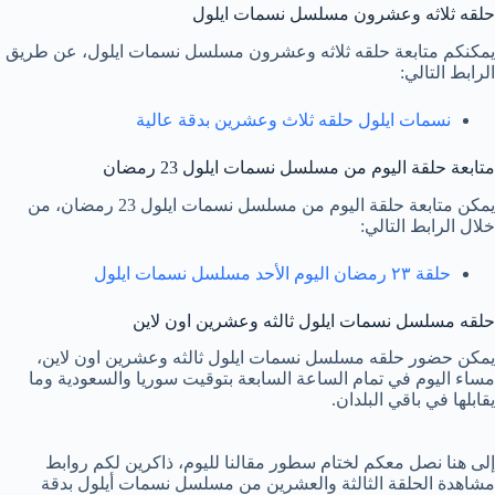
حلقه ثلاثه وعشرون مسلسل نسمات ايلول
يمكنكم متابعة حلقه ثلاثه وعشرون مسلسل نسمات ايلول، عن طريق
الرابط التالي:
نسمات ايلول حلقه ثلاث وعشرين بدقة عالية
متابعة حلقة اليوم من مسلسل نسمات ايلول 23 رمضان
يمكن متابعة حلقة اليوم من مسلسل نسمات ايلول 23 رمضان، من
خلال الرابط التالي:
حلقة ٢٣ رمضان اليوم الأحد مسلسل نسمات ايلول
حلقه مسلسل نسمات ايلول ثالثه وعشرين اون لاين
يمكن حضور حلقه مسلسل نسمات ايلول ثالثه وعشرين اون لاين،
مساء اليوم في تمام الساعة السابعة بتوقيت سوريا والسعودية وما
يقابلها في باقي البلدان.
إلى هنا نصل معكم لختام سطور مقالنا لليوم، ذاكرين لكم روابط
مشاهدة الحلقة الثالثة والعشرين من مسلسل نسمات أيلول بدقة