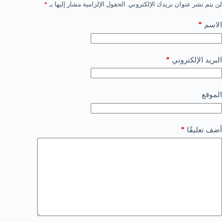
لن يتم نشر عنوان بريدك الإلكتروني.
الحقول الإلزامية مشار إليها بـ
*
*
الاسم
*
البريد الإلكتروني
الموقع
*
أضف تعليقًا