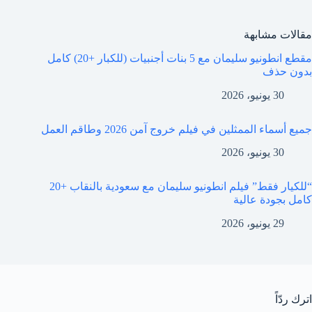
مقالات مشابهة
مقطع انطونيو سليمان مع 5 بنات أجنبيات (للكبار +20) كامل
بدون حذف
30 يونيو، 2026
جميع أسماء الممثلين في فيلم خروج آمن 2026 وطاقم العمل
30 يونيو، 2026
“للكيار فقط” فيلم انطونيو سليمان مع سعودية بالنقاب +20
كامل بجودة عالية
29 يونيو، 2026
اترك ردّاً