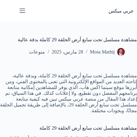
لتجاوز
لى
عربي ميكس
لمحتوى
مشاهدة مسلسل تحت سابع أرض الحلقة 29 كاملة بدقة عالية
Mosa Marhij
28 مارس، 2025
منوعات
مشاهدة مسلسل تحت سابع أرض الحلقة 29 كاملة، وبدقة عالية،
إتاحته العديد من المواقع الإلكترونية التي تعنى بالمحتوى الفني، ومن
أبرزها موقع سينما اكس هاب، الذي يوفر للمشاهدين إمكانية متابعة
برنامجهم المفضل دون تقطيع، ولا إعلانات كذلك. في هذا السياق، تم
إعداد هذا المقال من منصة عربي ميكس تبين فيه كيفية متابعة
مسلسل تحت سابع أرض الحلقة 29، بالإضافة إلى طريقة تحميل الحلقة
مجانًا، وبجودات مختلفة.
مشاهدة مسلسل تحت سابع أرض الحلقة 29 كاملة