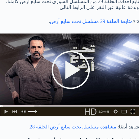
تابع أحداث الحلقة 29 من المسلسل السوري تحت سابع أرض كاملة،
وبدقة عالية عبر النقر على الرابط التالي:
👈
متابعة الحلقة 29 مسلسل تحت سابع أرض
.
شاهد أيضًا:
مشاهدة مسلسل تحت سابع أرض الحلقة 28
.