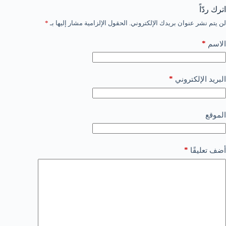
اترك ردّاً
لن يتم نشر عنوان بريدك الإلكتروني.
الحقول الإلزامية مشار إليها بـ
*
*
الاسم
*
البريد الإلكتروني
الموقع
*
أضف تعليقًا