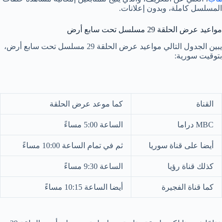
المسلسل كاملة، وبدون إعلانات.
مواعيد عرض الحلقة 29 مسلسل تحت سابع أرض
يبين الجدول التالي مواعيد عرض الحلقة 29 مسلسل تحت سابع أرض،
بتوقيت سورية:
القناة
كما موعد عرض الحلقة
MBC دراما
الساعة 5:00 مساءً
أيضا على قناة سوريا
ثم في تمام الساعة 10:00 مساءً
كذلك قناة رؤيا
الساعة 9:30 مساءً
كما قناة الفجيرة
أيضا الساعة 10:15 مساءً