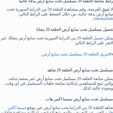
رابط متابعة الحلقة 29 مسلسل تحت سابع أرض بدقة عالية
لا تفوق الفرصة، وقم بمشاهدة الحلقة 29 من الدراما السورية تحت
سابع أرض بدقة عالية، من خلال الضغط على الرابط التالي:
.
cinemaxhub
تحميل مسلسل تحت سابع أرض الحلقة 29 مجانا
يمكن
تحميل
الحلقة 29 من الدراما السورية تحت سابع أرض مجانًا، عبر
النقر على الرابط التالي:
✍️
تنزيل الحلقة 29 مسلسل تحت سابع أرض
.
مسلسل تحت سابع أرض الحلقة 29 شاهد
يمكن متابعة الحلقة 29 مسلسل تحت سابع أرض عبر منصة
شاهد
،
والتي تتيح للمشاهدين إمكانية متابعة حلقات المسلسل في أي وقت،
وبجودة عالية كذلك.
مسلسل تحت سابع أرض سينما اكس هاب
شاهد الحلقة 29 من الدراما تحت سابع أرض عبر موقع
سينما اكس
هاب
، الغني عن التعريف، والذي يتيح للمتابعين إمكانية مشاهدة حلقات