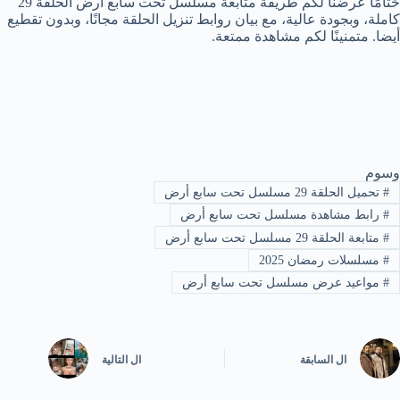
ختامًا عرضنا لكم طريقة متابعة مسلسل تحت سابع أرض الحلقة 29
كاملة، وبجودة عالية، مع بيان روابط تنزيل الحلقة مجانًا، وبدون تقطيع
أيضا. متمنينًا لكم مشاهدة ممتعة.
وسوم
#
تحميل الحلقة 29 مسلسل تحت سابع أرض
#
رابط مشاهدة مسلسل تحت سابع أرض
#
متابعة الحلقة 29 مسلسل تحت سابع أرض
#
مسلسلات رمضان 2025
#
مواعيد عرض مسلسل تحت سابع أرض
ال
السابقة
ال
التالية