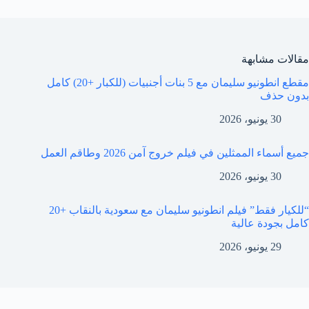
مقالات مشابهة
مقطع انطونيو سليمان مع 5 بنات أجنبيات (للكبار +20) كامل
بدون حذف
30 يونيو، 2026
جميع أسماء الممثلين في فيلم خروج آمن 2026 وطاقم العمل
30 يونيو، 2026
“للكيار فقط” فيلم انطونيو سليمان مع سعودية بالنقاب +20
كامل بجودة عالية
29 يونيو، 2026