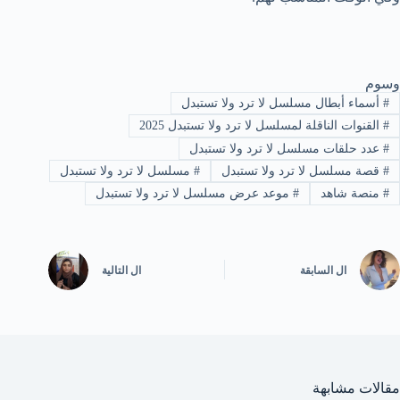
وسوم
#
أسماء أبطال مسلسل لا ترد ولا تستبدل
#
القنوات الناقلة لمسلسل لا ترد ولا تستبدل 2025
#
عدد حلقات مسلسل لا ترد ولا تستبدل
#
قصة مسلسل لا ترد ولا تستبدل
#
مسلسل لا ترد ولا تستبدل
#
منصة شاهد
#
موعد عرض مسلسل لا ترد ولا تستبدل
ال
السابقة
ال
التالية
مقالات مشابهة