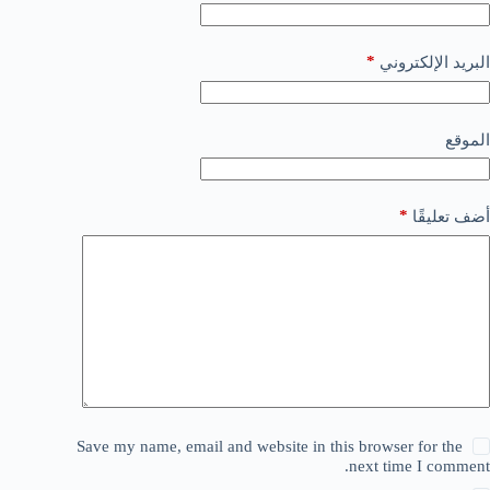
*
البريد الإلكتروني
الموقع
*
أضف تعليقًا
Save my name, email and website in this browser for the
next time I comment.