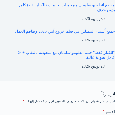
مقطع انطونيو سليمان مع 5 بنات أجنبيات (للكبار +20) كامل
بدون حذف
30 يونيو، 2026
جميع أسماء الممثلين في فيلم خروج آمن 2026 وطاقم العمل
30 يونيو، 2026
“للكيار فقط” فيلم انطونيو سليمان مع سعودية بالنقاب +20
كامل بجودة عالية
29 يونيو، 2026
اترك ردّاً
لن يتم نشر عنوان بريدك الإلكتروني.
الحقول الإلزامية مشار إليها بـ
*
*
الاسم