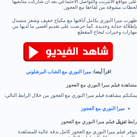
على مواقع الانترنت والتواصل الاجتماعي بعد أن شاركت متابعيها
لحظات مشوقة من لقاءها مع العجوز.
ظهرت ميرا النوري بكامل أناقتها مع مكياج خفيف وشعر منسدل
بإطلالة جذابة وجديدة. كما حرصت على تقديم أقصى ما لديها من
مهارات وخبرات لنجاح المقطع.
اقرأ أيضا:
ميرا النوري مع الشاب البرشلوني
مشاهدة فيلم ميرا النوري مع العجوز
يمكنكم مشاهدة فيلم ميرا النوري مع العجوز من خلال الرابط التالي:
ميرا النوري مع العجوز
رابط
تنزيل
فيلم ميرا النوري مع العجوز
يتوفر فيلم ميرا النوري مع العجوز كامل بدقة عالية للمشاهدة