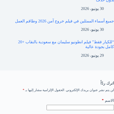
30 يونيو، 2026
جميع أسماء الممثلين في فيلم خروج آمن 2026 وطاقم العمل
30 يونيو، 2026
“للكيار فقط” فيلم انطونيو سليمان مع سعودية بالنقاب +20
كامل بجودة عالية
29 يونيو، 2026
اترك ردّاً
لن يتم نشر عنوان بريدك الإلكتروني.
الحقول الإلزامية مشار إليها بـ
*
*
الاسم