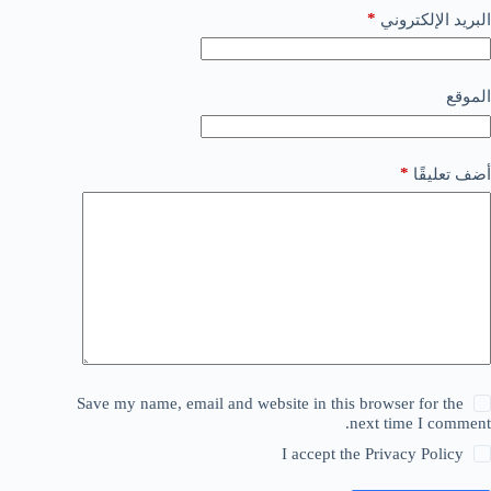
*
البريد الإلكتروني
الموقع
*
أضف تعليقًا
Save my name, email and website in this browser for the
next time I comment.
I accept the
Privacy Policy