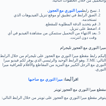
والتحميل من خلال الخطوات التالية:
نسخ رابط
ميرا النوري مع العجوز
،
الصق الرابط في تطبيق أو موقع تنزيل الفيديوهات الذي
تستخدمه.
قم بتحديد الدقة المطلوبة للمقطع.
اضغط على تنزيل.
بعد الانتهاء من التحميل ستتمكن من مشاهدة الفيديو في أي
وقت دون انترنت.
ميرا النوري مع العجوز تليجرام
إليكم رابط مقطع ميرا النوري مع العجوز على تليجرام من خلال الرابط
التالي: T.ME. وهو الرابط الوحيد والرئيسي الذي يوفر لكم فيديو ميرا
النوري مع الرجل الكبير مع المزيد من المقاطع والأفلام للعراقية ميرا
النوري.
اقرأ أيضا:
ميرا النوري مع صاحبها
مقطع ميرا النوري مع العجوز تويتر
يتوفر مقطع ميرا النوري مع العجوز على تويتر من خلال الرابط التالي: