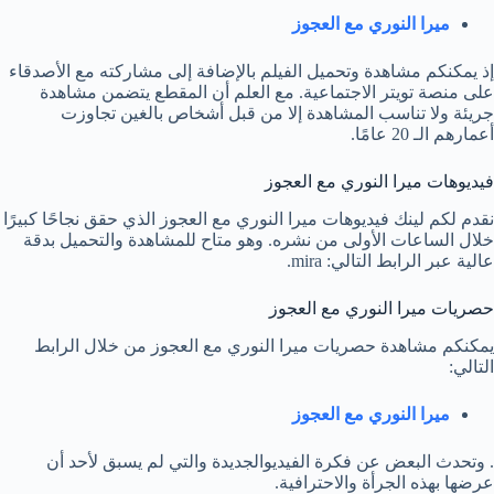
ميرا النوري مع العجوز
إذ يمكنكم مشاهدة وتحميل الفيلم بالإضافة إلى مشاركته مع الأصدقاء
على منصة تويتر الاجتماعية. مع العلم أن المقطع يتضمن مشاهدة
جريئة ولا تناسب المشاهدة إلا من قبل أشخاص بالغين تجاوزت
أعمارهم الـ 20 عامًا.
فيديوهات ميرا النوري مع العجوز
نقدم لكم لينك فيديوهات ميرا النوري مع العجوز الذي حقق نجاحًا كبيرًا
خلال الساعات الأولى من نشره. وهو متاح للمشاهدة والتحميل بدقة
عالية عبر الرابط التالي: mira.
حصريات ميرا النوري مع العجوز
يمكنكم مشاهدة حصريات ميرا النوري مع العجوز من خلال الرابط
التالي:
ميرا النوري مع العجوز
. وتحدث البعض عن فكرة الفيديوالجديدة والتي لم يسبق لأحد أن
عرضها بهذه الجرأة والاحترافية.