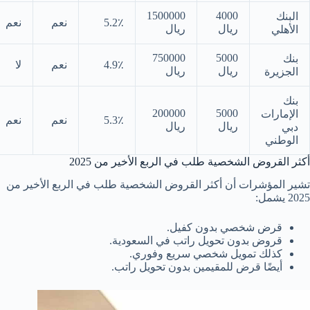
1500000
4000
البنك
5.2٪
نعم
نعم
ريال
ريال
الأهلي
750000
5000
بنك
4.9٪
نعم
لا
ريال
ريال
الجزيرة
بنك
200000
5000
الإمارات
5.3٪
نعم
نعم
ريال
ريال
دبي
الوطني
أكثر القروض الشخصية طلب في الربع الأخير من 2025
تشير المؤشرات أن أكثر القروض الشخصية طلب في الربع الأخير من
2025 يشمل:
قرض شخصي بدون كفيل.
قروض بدون تحويل راتب في السعودية.
كذلك تمويل شخصي سريع وفوري.
أيضًا قرض للمقيمين بدون تحويل راتب.