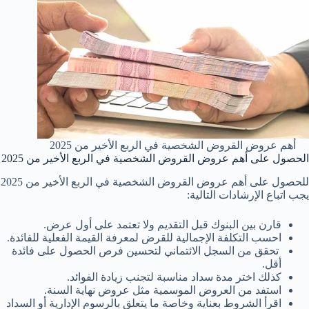
⁩أهم عروض القروض الشخصية في الربع الأخير من 2025
الحصول على ⁩أهم عروض القروض الشخصية في الربع الأخير من 2025
للحصول على أهم عروض القروض الشخصية في الربع الأخير من 2025
يجب اتباع الإرشادات التالية:
قارن بين البنوك قبل التقديم ولا تعتمد على أول عرض.
احسب التكلفة الإجمالية للقرض لمعرفة القيمة الفعلية للفائدة.
تحقق من السجل الائتماني لتحسين فرص الحصول على فائدة
أقل.
كذلك اختر مدة سداد مناسبة لتجنب زيادة الفوائد.
استفد من العروض الموسمية مثل عروض نهاية السنة.
اقرأ الشروط بعناية وخاصة ما يتعلق بالرسوم الإدارية أو السداد