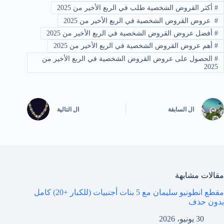
#
أكثر القروض الشخصية طلب في الربع الأخير من 2025
#
⁩ عروض القروض الشخصية في الربع الأخير من 2025
#
⁩أفضل عروض القروض الشخصية في الربع الأخير من 2025
#
⁩أهم عروض القروض الشخصية في الربع الأخير من 2025
#
⁩الحصول على عروض القروض الشخصية في الربع الأخير من
2025
ال
السابقة
ال
التالية
مقالات مشابهة
مقطع انطونيو سليمان مع 5 بنات أجنبيات (للكبار +20) كامل
بدون حذف
30 يونيو، 2026