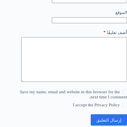
الموقع
*
أضف تعليقًا
Save my name, email and website in this browser for the
next time I comment.
I accept the
Privacy Policy
إرسال التعليق