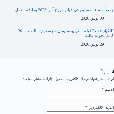
جميع أسماء الممثلين في فيلم خروج آمن 2026 وطاقم العمل
30 يونيو، 2026
“للكيار فقط” فيلم انطونيو سليمان مع سعودية بالنقاب +20
كامل بجودة عالية
29 يونيو، 2026
اترك ردّاً
لن يتم نشر عنوان بريدك الإلكتروني.
الحقول الإلزامية مشار إليها بـ
*
*
الاسم
*
البريد الإلكتروني