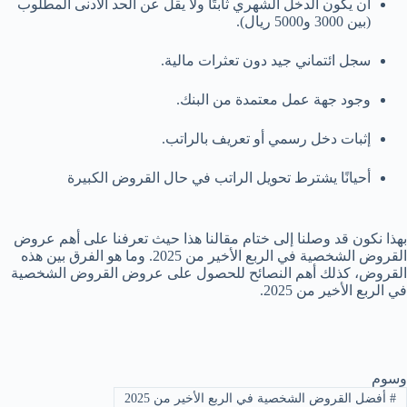
أن يكون الدخل الشهري ثابتًا ولا يقل عن الحد الأدنى المطلوب
(بين 3000 و5000 ريال).
سجل ائتماني جيد دون تعثرات مالية.
وجود جهة عمل معتمدة من البنك.
إثبات دخل رسمي أو تعريف بالراتب.
أحيانًا يشترط تحويل الراتب في حال القروض الكبيرة
بهذا نكون قد وصلنا إلى ختام مقالنا هذا حيث تعرفنا على ⁩أهم عروض
القروض الشخصية في الربع الأخير من 2025. وما هو الفرق بين هذه
القروض، كذلك أهم النصائح للحصول على عروض القروض الشخصية
في الربع الأخير من 2025.
وسوم
#
أفضل القروض الشخصية في الربع الأخير من 2025