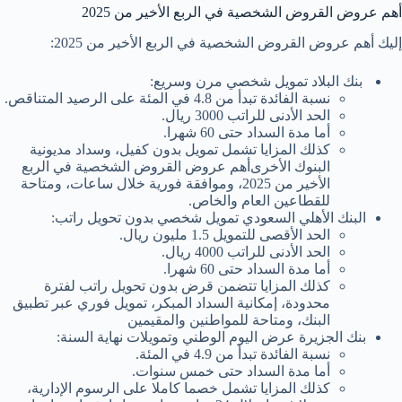
⁩أهم عروض القروض الشخصية في الربع الأخير من 2025
إليك ⁩أهم عروض القروض الشخصية في الربع الأخير من 2025:
بنك البلاد تمويل شخصي مرن وسريع:
نسبة الفائدة تبدأ من 4.8 في المئة على الرصيد المتناقص.
الحد الأدنى للراتب 3000 ريال.
أما مدة السداد حتى 60 شهرا.
كذلك المزايا تشمل تمويل بدون كفيل، وسداد مديونية
البنوك الأخرى⁩أهم عروض القروض الشخصية في الربع
الأخير من 2025، وموافقة فورية خلال ساعات، ومتاحة
للقطاعين العام والخاص.
البنك الأهلي السعودي تمويل شخصي بدون تحويل راتب:
الحد الأقصى للتمويل 1.5 مليون ريال.
الحد الأدنى للراتب 4000 ريال.
أما مدة السداد حتى 60 شهرا.
كذلك المزايا تتضمن قرض بدون تحويل راتب لفترة
محدودة، إمكانية السداد المبكر، تمويل فوري عبر تطبيق
البنك، ومتاحة للمواطنين والمقيمين
بنك الجزيرة عرض اليوم الوطني وتمويلات نهاية السنة:
نسبة الفائدة تبدأ من 4.9 في المئة.
أما مدة السداد حتى خمس سنوات.
كذلك المزايا تشمل خصما كاملا على الرسوم الإدارية،