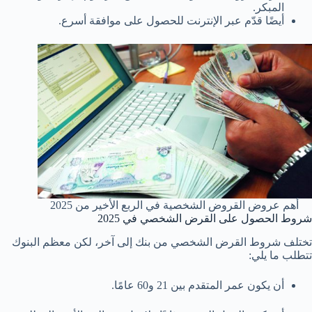
المبكر.
أيضًا قدّم عبر الإنترنت للحصول على موافقة أسرع.
⁩أهم عروض القروض الشخصية في الربع الأخير من 2025
شروط الحصول على القرض الشخصي في 2025
تختلف شروط القرض الشخصي من بنك إلى آخر، لكن معظم البنوك
تتطلب ما يلي:
أن يكون عمر المتقدم بين 21 و60 عامًا.