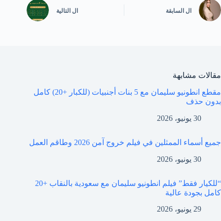
ال
السابقة
ال
التالية
مقالات مشابهة
مقطع انطونيو سليمان مع 5 بنات أجنبيات (للكبار +20) كامل
بدون حذف
30 يونيو، 2026
جميع أسماء الممثلين في فيلم خروج آمن 2026 وطاقم العمل
30 يونيو، 2026
“للكيار فقط” فيلم انطونيو سليمان مع سعودية بالنقاب +20
كامل بجودة عالية
29 يونيو، 2026