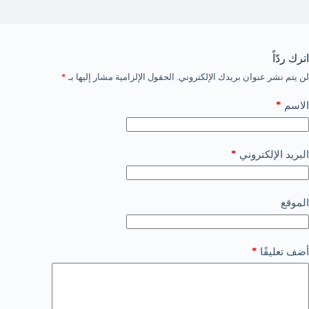
اترك ردّاً
لن يتم نشر عنوان بريدك الإلكتروني.
الحقول الإلزامية مشار إليها بـ
*
*
الاسم
*
البريد الإلكتروني
الموقع
*
أضف تعليقًا