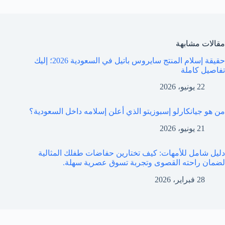
مقالات مشابهة
حقيقة إسلام المنتج سايروس باتيل في السعودية 2026؛ إليك
تفاصيل كاملة
22 يونيو، 2026
من هو جيانكارلو إسبوزيتو الذي أعلن إسلامه داخل السعودية؟
21 يونيو، 2026
دليل شامل للأمهات: كيف تختارين حفاضات طفلك المثالية
لضمان راحته القصوى وتجربة تسوق عصرية سهلة.
28 فبراير، 2026