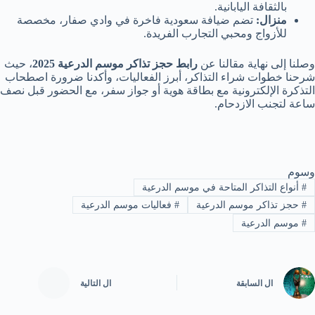
بالثقافة اليابانية.
منزال:
تضم ضيافة سعودية فاخرة في وادي صفار، مخصصة
للأزواج ومحبي التجارب الفريدة.
وصلنا إلى نهاية مقالنا عن
رابط حجز تذاكر موسم الدرعية 2025
، حيث
شرحنا خطوات شراء التذاكر، أبرز الفعاليات، وأكدنا ضرورة اصطحاب
التذكرة الإلكترونية مع بطاقة هوية أو جواز سفر، مع الحضور قبل نصف
ساعة لتجنب الازدحام.
وسوم
#
أنواع التذاكر المتاحة في موسم الدرعية
#
حجز تذاكر موسم الدرعية
#
فعاليات موسم الدرعية
#
موسم الدرعية
ال
السابقة
ال
التالية