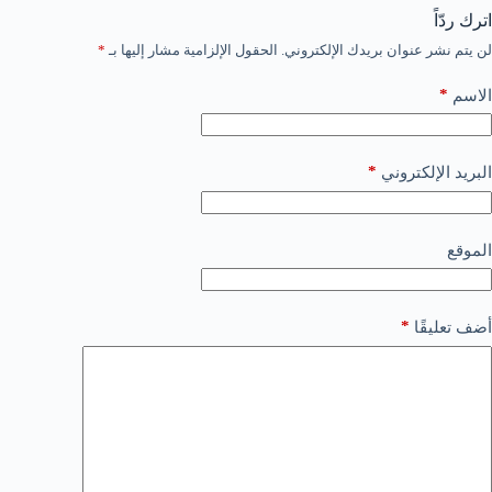
اترك ردّاً
لن يتم نشر عنوان بريدك الإلكتروني.
الحقول الإلزامية مشار إليها بـ
*
*
الاسم
*
البريد الإلكتروني
الموقع
*
أضف تعليقًا