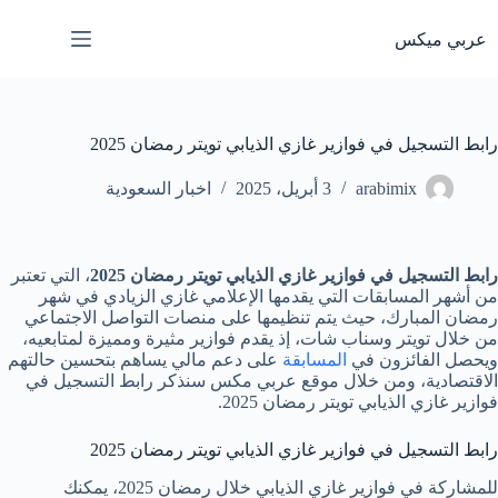
لتجاوز
لى
عربي ميكس
لمحتوى
رابط التسجيل في فوازير غازي الذيابي تويتر رمضان 2025
arabimix
3 أبريل، 2025
اخبار السعودية
رابط التسجيل في فوازير غازي الذيابي تويتر رمضان 2025
، التي تعتبر
من أشهر المسابقات التي يقدمها الإعلامي غازي الزيادي في شهر
رمضان المبارك، حيث يتم تنظيمها على منصات التواصل الاجتماعي
من خلال تويتر وسناب شات، إذ يقدم فوازير مثيرة ومميزة لمتابعيه،
ويحصل الفائزون في
المسابقة
على دعم مالي يساهم بتحسين حالتهم
الاقتصادية، ومن خلال موقع عربي مكس سنذكر رابط التسجيل في
فوازير غازي الذيابي تويتر رمضان 2025.
رابط التسجيل في فوازير غازي الذيابي تويتر رمضان 2025
للمشاركة في فوازير غازي الذيابي خلال رمضان 2025، يمكنك