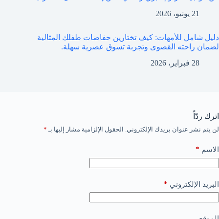
21 يونيو، 2026
دليل شامل للأمهات: كيف تختارين حفاضات طفلك المثالية
لضمان راحته القصوى وتجربة تسوق عصرية سهلة.
28 فبراير، 2026
اترك ردّاً
لن يتم نشر عنوان بريدك الإلكتروني.
الحقول الإلزامية مشار إليها بـ
*
*
الاسم
*
البريد الإلكتروني
الموقع