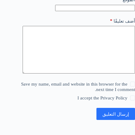
*
أضف تعليقًا
Save my name, email and website in this browser for the
next time I comment.
I accept the
Privacy Policy
إرسال التعليق