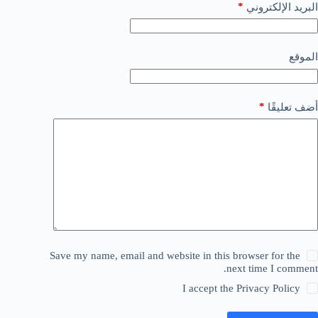
*
البريد الإلكتروني
الموقع
*
أضف تعليقًا
Save my name, email and website in this browser for the
next time I comment.
I accept the
Privacy Policy