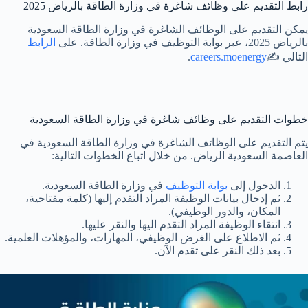
رابط التقديم على وظائف شاغرة في وزارة الطاقة بالرياض 2025
يمكن التقديم على الوظائف الشاغرة في وزارة الطاقة السعودية
بالرياض 2025، عبر بوابة التوظيف في وزارة الطاقة. على
الرابط
التالي ✍️
careers.moenergy
.
خطوات التقديم على وظائف شاغرة في وزارة الطاقة السعودية
يتم التقديم على الوظائف الشاغرة في وزارة الطاقة السعودية في
العاصمة السعودية الرياض. من خلال اتباع الخطوات التالية:
الدخول إلى
بوابة التوظيف
في وزارة الطاقة السعودية.
ثم إدخال بيانات الوظيفة المراد التقدم إليها (كلمة مفتاحية،
المكان، والدور الوظيفي).
انتقاء الوظيفة المراد التقدم اليها والنقر عليها.
ثم الاطلاع على الغرض الوظيفي، المهارات، والمؤهلات العلمية.
بعد ذلك النقر على تقدم الآن.