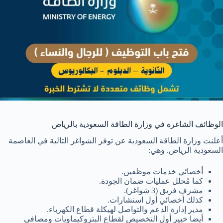
الوظائف الشاغرة في وزارة الطاقة السعودية بالرياض
أعلنت وزارة الطاقة السعودية عن توفر الشواغر التالية في العاصمة
السعودية الرياض. وهي:
أخصائي خدمات موظفين.
كما مُحلل عمليات ضمان الجودة.
مشرف فريق (3 شواغر).
كذلك أخصائي أول استشارات.
مدير إدارة الدعم والتواصل لهيكلة قطاع الكهرباء.
أيضا خبير أول التخصيص لقطاع البتروكيماويات ومصافي