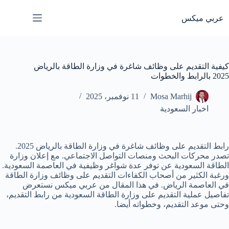
لتجاوز
لى
عربي ميكس
لمحتوى
كيفية التقديم على وظائف شاغرة في وزارة الطاقة بالرياض
2025 بالرابط والخطوات
Mosa Marhij
11 نوفمبر، 2025
اخبار السعودية
رابط التقديم على وظائف شاغرة في وزارة الطاقة بالرياض 2025.
تصدر محركات البحث ومنصات التواصل الاجتماعي. مع إعلان وزارة
الطاقة السعودية عن توفر عدة شواغر وظيفية في العاصمة السعودية.
ورغبة الكثير من أصحاب الكفاءات التقديم على وظائف وزارة الطاقة
في العاصمة الرياض. في هذا المقال من عربي ميكس نستعرض
تفاصيل عملية التقديم على وزارة الطاقة السعودية من رابط التقديم،
وحتى موعد التقديم، وخطواته أيضا.