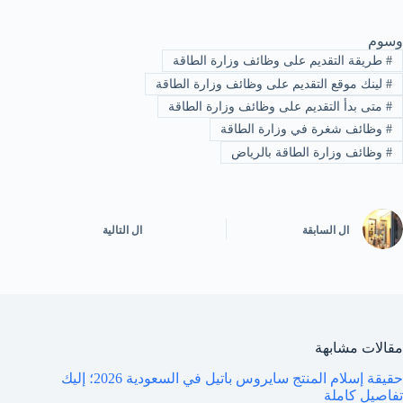
وسوم
#
طريقة التقديم على وظائف وزارة الطاقة
#
لينك موقع التقديم على وظائف وزارة الطاقة
#
متى بدأ التقديم على وظائف وزارة الطاقة
#
وظائف شغرة في وزارة الطاقة
#
وظائف وزارة الطاقة بالرياض
ال
السابقة
ال
التالية
مقالات مشابهة
حقيقة إسلام المنتج سايروس باتيل في السعودية 2026؛ إليك
تفاصيل كاملة