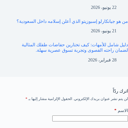
22 يونيو، 2026
من هو جيانكارلو إسبوزيتو الذي أعلن إسلامه داخل السعودية؟
21 يونيو، 2026
دليل شامل للأمهات: كيف تختارين حفاضات طفلك المثالية
لضمان راحته القصوى وتجربة تسوق عصرية سهلة.
28 فبراير، 2026
اترك ردّاً
لن يتم نشر عنوان بريدك الإلكتروني.
الحقول الإلزامية مشار إليها بـ
*
*
الاسم