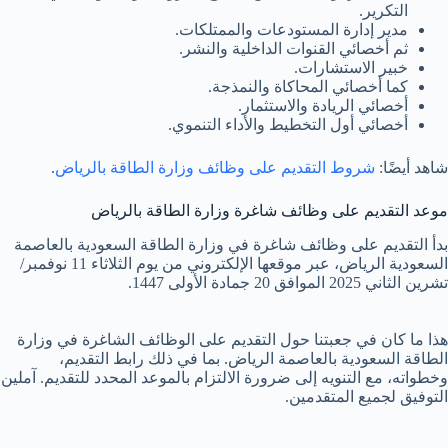
التكرير.
مدير إدارة المستودعات والممتلكات.
ثم أخصائي القنوات الداخلية والنشر.
خبير الاستشارات.
كما أخصائي المحاكاة والنمذجة.
أخصائي الريادة والاستثمار.
أخصائي أول التخطيط والأداء التنموي.
شاهد أيضًا:
شروط التقديم على وظائف وزارة الطاقة بالرياض
.
موعد التقديم على وظائف شاغرة وزارة الطاقة بالرياض
بدأ التقديم على وظائف شاغرة في وزارة الطاقة السعودية بالعاصمة
السعودية الرياض، عبر موقعها الإلكتروني من يوم الثلاثاء 11 نوفمبر/
تشرين الثاني 2025 الموافق 20 جمادة الأولى 1447.
هذا ما كان في جعبتنا حول التقديم على الوظائف الشاغرة في وزارة
الطاقة السعودية بالعاصمة الرياض. بما في ذلك رابط التقديم،
وخطواته، مع التنويه إلى ضرورة الالتزام بالموعد المحدد للتقديم. آملين
التوفيق لجميع المتقدمين.