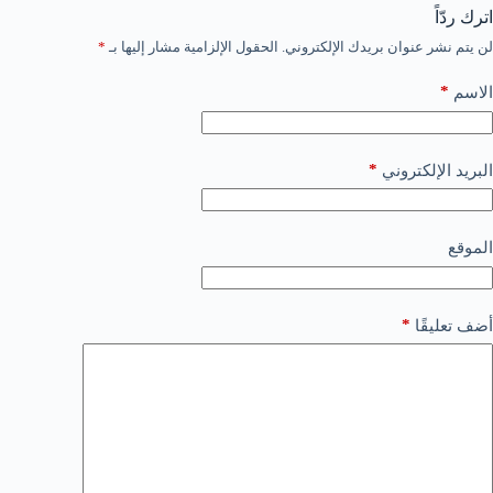
اترك ردّاً
لن يتم نشر عنوان بريدك الإلكتروني.
الحقول الإلزامية مشار إليها بـ
*
*
الاسم
*
البريد الإلكتروني
الموقع
*
أضف تعليقًا