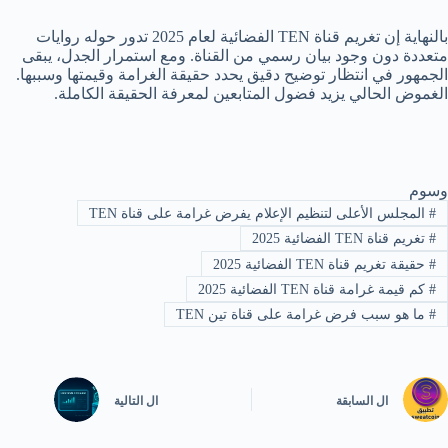
بالنهاية إن تغريم قناة TEN الفضائية لعام 2025 تدور حوله روايات
متعددة دون وجود بيان رسمي من القناة. ومع استمرار الجدل، يبقى
الجمهور في انتظار توضيح دقيق يحدد حقيقة الغرامة وقيمتها وسببها.
الغموض الحالي يزيد فضول المتابعين لمعرفة الحقيقة الكاملة.
وسوم
#
المجلس الأعلى لتنظيم الإعلام يفرض غرامة على قناة TEN
#
تغريم قناة TEN الفضائية 2025
#
حقيقة تغريم قناة TEN الفضائية 2025
#
كم قيمة غرامة قناة TEN الفضائية 2025
#
ما هو سبب فرض غرامة على قناة تين TEN
ال
السابقة
ال
التالية