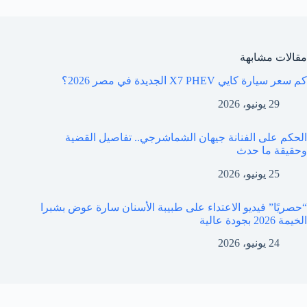
مقالات مشابهة
كم سعر سيارة كايي X7 PHEV الجديدة في مصر 2026؟
29 يونيو، 2026
الحكم على الفنانة جيهان الشماشرجي.. تفاصيل القضية
وحقيقة ما حدث
25 يونيو، 2026
“حصريًا” فيديو الاعتداء على طبيبة الأسنان سارة عوض بشبرا
الخيمة 2026 بجودة عالية
24 يونيو، 2026