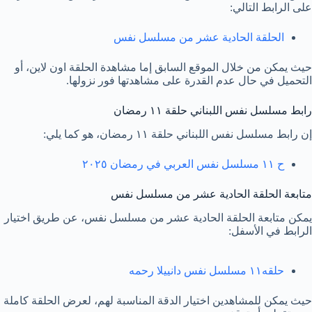
على الرابط التالي:
الحلقة الحادية عشر من مسلسل نفس
حيث يمكن من خلال الموقع السابق إما مشاهدة الحلقة اون لاين، أو
التحميل في حال عدم القدرة على مشاهدتها فور نزولها.
رابط مسلسل نفس اللبناني حلقة ١١ رمضان
إن رابط مسلسل نفس اللبناني حلقة ١١ رمضان، هو كما يلي:
ح ١١ مسلسل نفس العربي في رمضان ٢٠٢٥
متابعة الحلقة الحادية عشر من مسلسل نفس
يمكن متابعة الحلقة الحادية عشر من مسلسل نفس، عن طريق اختيار
الرابط في الأسفل:
حلقه١١ مسلسل نفس دانييلا رحمه
حيث يمكن للمشاهدين اختيار الدقة المناسبة لهم، لعرض الحلقة كاملة