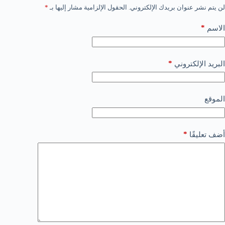
لن يتم نشر عنوان بريدك الإلكتروني.
الحقول الإلزامية مشار إليها بـ
*
*
الاسم
*
البريد الإلكتروني
الموقع
*
أضف تعليقًا