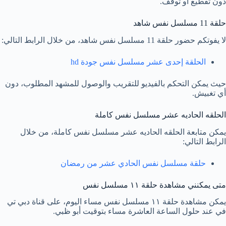
دون تقطيع أو توقف.
حلقة 11 مسلسل نفس شاهد
لا يفوتكم حضور حلقة 11 مسلسل نفس شاهد، من خلال الرابط التالي:
الحلقة إحدى عشر مسلسل نفس جودة hd
حيث يمكن التحكم بالفيديو للتقريب والوصول للمشهد المطلوب، دون
أي تغبيش.
الحلقه الحاديه عشر مسلسل نفس كاملة
يمكن متابعة الحلقه الحاديه عشر مسلسل نفس كاملة، من خلال
الرابط التالي:
حلقة مسلسل نفس الحادي عشر من رمضان
متى يمكنني مشاهدة حلقة ١١ مسلسل نفس
يمكن مشاهدة حلقة ١١ مسلسل نفس مساء اليوم، على قناة دبي تي
في عند حلول الساعة العاشرة مساء بتوقيت أبو ظبي.