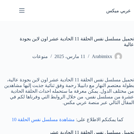
لتجاوز
لى
عربي ميكس
لمحتوى
تحميل مسلسل نفس الحلقة 11 الحادية عشر اون لاين بجودة
عالية
Arabimixx
11 مارس، 2025
منوعات
تحميل مسلسل نفس الحلقة 11 الحادية عشر اون لاين بجودة عالية،
بطولة معتصم النهار مع دانييلا رحمة وفق ثنائية جذبت إليها مشاهدين
من مختلف الدول. يمكن معرفة ما ستحمله احداث الحلقة الحادية
عشرة من مسلسل نفس، من خلال الروابط التي وفرناها لكم في
المقال التالي عبر منصة عربي مكس.
كما يمكنكم الاطلاع على:
مشاهدة مسلسل نفس الحلقة 10
تحميل مسلسل نفس الحلقة 11 الحادية عشر