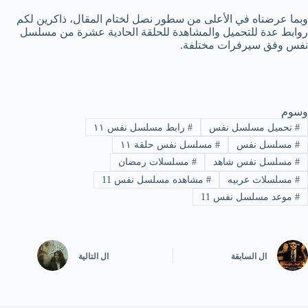
وبما عرضناه في الأعلى من سطور نصل لختام المقال، ذاكرين لكم
روابط عدة للتحميل والمشاهدة للحلقة الحادية عشرة من مسلسل
نفس وفق سيرفرات مختلفة.
وسوم
#
تحميل مسلسل نفس
#
رابط مسلسل نفس ١١
#
مسلسل نفس
#
مسلسل نفس حلقة ١١
#
مسلسل نفس شاهد
#
مسلسلات رمضان
#
مسلسلات عربيه
#
مشاهده مسلسل نفس 11
#
موعد مسلسل نفس 11
ال
السابقة
ال
التالية