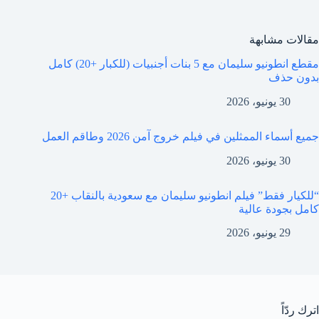
مقالات مشابهة
مقطع انطونيو سليمان مع 5 بنات أجنبيات (للكبار +20) كامل
بدون حذف
30 يونيو، 2026
جميع أسماء الممثلين في فيلم خروج آمن 2026 وطاقم العمل
30 يونيو، 2026
“للكيار فقط” فيلم انطونيو سليمان مع سعودية بالنقاب +20
كامل بجودة عالية
29 يونيو، 2026
اترك ردّاً