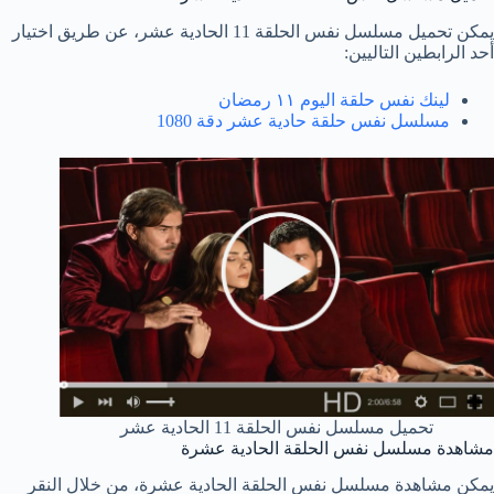
يمكن تحميل مسلسل نفس الحلقة 11 الحادية عشر، عن طريق اختيار
أحد الرابطين التاليين:
لينك نفس حلقة اليوم ١١ رمضان
مسلسل نفس حلقة حادية عشر دقة 1080
تحميل مسلسل نفس الحلقة 11 الحادية عشر
مشاهدة مسلسل نفس الحلقة الحادية عشرة
يمكن مشاهدة مسلسل نفس الحلقة الحادية عشرة، من خلال النقر