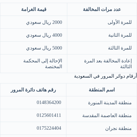
عدد مرات المخالفة
قيمة الغرامة
للمرة الأولى
2000 ريال سعودي
للمرة الثانية
4000 ريال سعودي
للمرة الثالثة
5000 ريال سعودي
إعادة المخالفة بعد المرة
الإحالة إلى المحكمة
الثالثة
المختصة
أرقام دوائر المرور في السعودية
اسم المنطقة
رقم هاتف دائرة المرور
0148364200
منطقة المدينة المنورة
0125601411
منطقة العاصمة المقدسة
0175224404
منطقة نجران