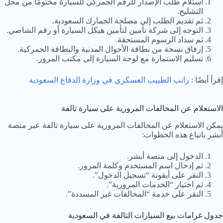
استلام طلب الإصدار للرقم الجمركي للسيارة مختومًا من محل
التشليح.
ثم تقديم الطلب إلى مصلحة الجمارك السعودية.
التوجه إلى شركة تأمين لتأمين هيكل السيارة أو رقم الشاصي.
ثم سداد الرسوم المستحقة.
إرفاق نسخة من بطاقة الأحوال المدنية والبطاقة الجمركية.
تسليم الاستمارة مع لوحة السيارة إلى مكتب المرور.
إقرأ أيضًا :
راتب الطبيب العسكري في وزارة الدفاع السعودية
الاستعلام عن المخالفات المرورية على سيارة تالفة
يمكن الاستعلام عن المخالفات المرورية على سيارة تالفة عبر منصة
أبشر باتباع هذه الخطوات:
الدخول إلى منصة أبشر.
ثم إدخال اسم المستخدم وكلمة المرور.
النقر على أيقونة “تسجيل الدخول”.
ثم اختيار “الخدمات المرورية”.
النقر على خدمة “المخالفات غير المسددة”.
جدول غرامات بيع السيارات التالفة في السعودية