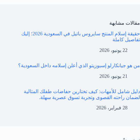
مقالات مشابهة
حقيقة إسلام المنتج سايروس باتيل في السعودية 2026؛ إليك
تفاصيل كاملة
22 يونيو، 2026
من هو جيانكارلو إسبوزيتو الذي أعلن إسلامه داخل السعودية؟
21 يونيو، 2026
دليل شامل للأمهات: كيف تختارين حفاضات طفلك المثالية
لضمان راحته القصوى وتجربة تسوق عصرية سهلة.
28 فبراير، 2026