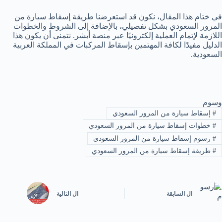
في ختام هذا المقال، نكون قد استعرضنا طريقة إسقاط سيارة من
المرور السعودي بشكل تفصيلي، بالإضافة إلى الشروط والخطوات
اللازمة لإتمام العملية إلكترونيًا عبر منصة أبشر. نتمنى أن يكون هذا
الدليل مفيدًا لكافة المهتمين بإسقاط المركبات في المملكة العربية
السعودية.
وسوم
#
إسقاط سيارة من المرور السعودي
#
خطوات إسقاط سيارة من المرور السعودي
#
رسوم إسقاط سيارة من المرور السعودي
#
طريقة إسقاط سيارة من المرور السعودي
ال
السابقة
ال
التالية