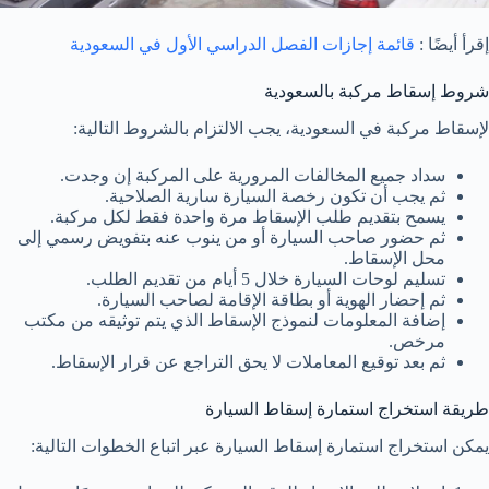
إقرأ أيضًا :
قائمة إجازات الفصل الدراسي الأول في السعودية
شروط إسقاط مركبة بالسعودية
لإسقاط مركبة في السعودية، يجب الالتزام بالشروط التالية:
سداد جميع المخالفات المرورية على المركبة إن وجدت.
ثم يجب أن تكون رخصة السيارة سارية الصلاحية.
يسمح بتقديم طلب الإسقاط مرة واحدة فقط لكل مركبة.
ثم حضور صاحب السيارة أو من ينوب عنه بتفويض رسمي إلى
محل الإسقاط.
تسليم لوحات السيارة خلال 5 أيام من تقديم الطلب.
ثم إحضار الهوية أو بطاقة الإقامة لصاحب السيارة.
إضافة المعلومات لنموذج الإسقاط الذي يتم توثيقه من مكتب
مرخص.
ثم بعد توقيع المعاملات لا يحق التراجع عن قرار الإسقاط.
طريقة استخراج استمارة إسقاط السيارة
يمكن استخراج استمارة إسقاط السيارة عبر اتباع الخطوات التالية: