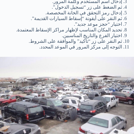
إدخال اسم المستخدم وكلمة المرور.
ثم الضغط على زر “تسجيل الدخول”.
إدخال رمز التحقق في الخانة المخصصة.
ثم النقر على أيقونة “إسقاط السيارات القديمة”.
اختيار “حجز موعد جديد”.
تحديد المكان المناسب لإظهار مراكز الإسقاط المعتمدة.
اختيار الفرع والتاريخ المناسبين.
ثم النقر على زر “تأكيد” والموافقة على الشروط.
التوجه إلى مركز المرور في الموعد المحدد.