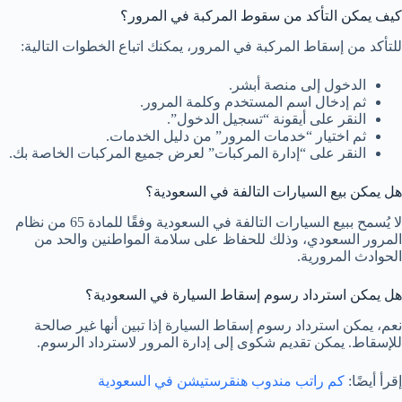
كيف يمكن التأكد من سقوط المركبة في المرور؟
للتأكد من إسقاط المركبة في المرور، يمكنك اتباع الخطوات التالية:
الدخول إلى منصة أبشر.
ثم إدخال اسم المستخدم وكلمة المرور.
النقر على أيقونة “تسجيل الدخول”.
ثم اختيار “خدمات المرور” من دليل الخدمات.
النقر على “إدارة المركبات” لعرض جميع المركبات الخاصة بك.
هل يمكن بيع السيارات التالفة في السعودية؟
لا يُسمح ببيع السيارات التالفة في السعودية وفقًا للمادة 65 من نظام
المرور السعودي، وذلك للحفاظ على سلامة المواطنين والحد من
الحوادث المرورية.
هل يمكن استرداد رسوم إسقاط السيارة في السعودية؟
نعم، يمكن استرداد رسوم إسقاط السيارة إذا تبين أنها غير صالحة
للإسقاط. يمكن تقديم شكوى إلى إدارة المرور لاسترداد الرسوم.
إقرأ أيضًا:
كم راتب مندوب هنقرستيشن في السعودية