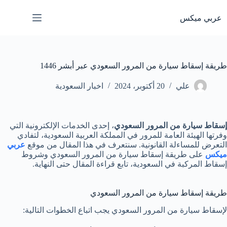
لتجاوز
لى
عربي ميكس
لمحتوى
طريقة إسقاط سيارة من المرور السعودي عبر أبشر 1446
علي
20 أكتوبر، 2024
اخبار السعودية
إسقاط سيارة من المرور السعودي
، إحدى الخدمات الإلكترونية التي
وفرتها الهيئة العامة للمرور في المملكة العربية السعودية، لتفادي
التعرض للمساءلة القانونية. سنتعرف في هذا المقال من موقع
عربي
ميكس
على طريقة إسقاط سيارة من المرور السعودي وشروط
إسقاط المركبة في السعودية، تابع قراءة المقال حتى النهاية.
طريقة إسقاط سيارة من المرور السعودي
لإسقاط سيارة من المرور السعودي يجب اتباع الخطوات التالية: