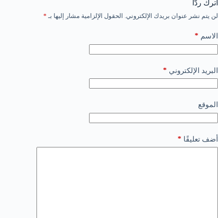
اترك ردّاً
لن يتم نشر عنوان بريدك الإلكتروني.
الحقول الإلزامية مشار إليها بـ
*
*
الاسم
*
البريد الإلكتروني
الموقع
*
أضف تعليقًا