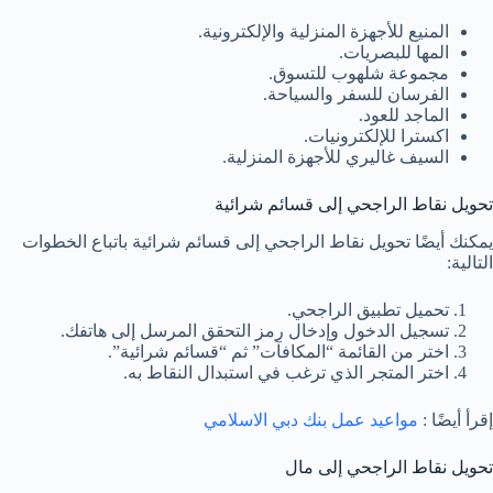
المنيع للأجهزة المنزلية والإلكترونية.
المها للبصريات.
مجموعة شلهوب للتسوق.
الفرسان للسفر والسياحة.
الماجد للعود.
اكسترا للإلكترونيات.
السيف غاليري للأجهزة المنزلية.
تحويل نقاط الراجحي إلى قسائم شرائية
يمكنك أيضًا تحويل نقاط الراجحي إلى قسائم شرائية باتباع الخطوات
التالية:
تحميل تطبيق الراجحي.
تسجيل الدخول وإدخال رمز التحقق المرسل إلى هاتفك.
اختر من القائمة “المكافآت” ثم “قسائم شرائية”.
اختر المتجر الذي ترغب في استبدال النقاط به.
إقرأ أيضًا :
مواعيد عمل بنك دبي الاسلامي
تحويل نقاط الراجحي إلى مال