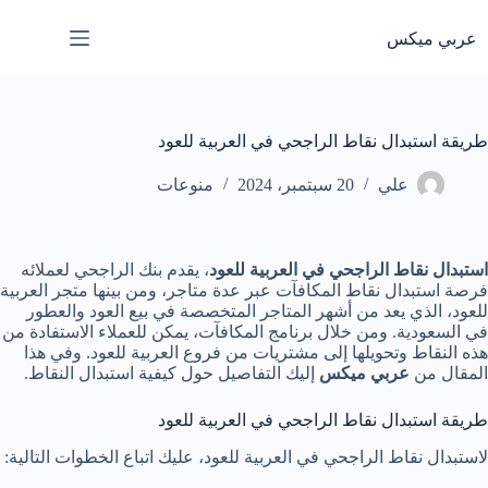
لتجاوز
لى
عربي ميكس
لمحتوى
طريقة استبدال نقاط الراجحي في العربية للعود
علي
20 سبتمبر، 2024
منوعات
استبدال نقاط الراجحي في العربية للعود
، يقدم بنك الراجحي لعملائه
فرصة استبدال نقاط المكافآت عبر عدة متاجر، ومن بينها متجر العربية
للعود، الذي يعد من أشهر المتاجر المتخصصة في بيع العود والعطور
في السعودية. ومن خلال برنامج المكافآت، يمكن للعملاء الاستفادة من
هذه النقاط وتحويلها إلى مشتريات من فروع العربية للعود. وفي هذا
المقال من
عربي ميكس
إليك التفاصيل حول كيفية استبدال النقاط.
طريقة استبدال نقاط الراجحي في العربية للعود
لاستبدال نقاط الراجحي في العربية للعود، عليك اتباع الخطوات التالية: