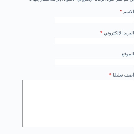
*
الاسم
*
البريد الإلكتروني
الموقع
*
أضف تعليقًا