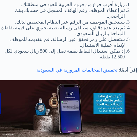
زيارة أقرب فرع من فروع العربية للعود في منطقتك.
ثم إعطاء الموظف رقم الهاتف المسجل في حسابك ببنك
الراجحي.
سيتحقق الموظف من الرقم عبر النظام المخصص لذلك.
ثم بعد عدة دقائق، ستتلقى رسالة نصية تحتوي على قيمة نقاطك
المتاحة بالريال السعودي.
ستحصل على رمز تحقق عبر الرسالة، قم بتقديمه للموظف
لإتمام عملية الاستبدال.
إذ يمكن استبدال النقاط بقيمة تصل إلى 500 ريال سعودي لكل
12,500 نقطة.
إقرأ أيضًا:
تخفيض المخالفات المرورية في السعودية