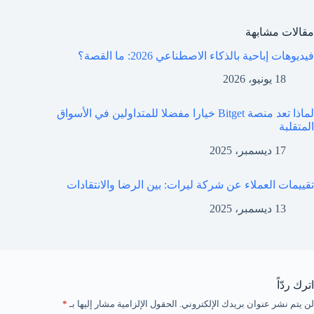
مقالات مشابهة
فيديوهات إباحية بالذكاء الاصطناعي 2026: ما القصة؟
18 يونيو، 2026
لماذا تعد منصة Bitget خيارا مفضلا للمتداولين في الأسواق
المتقلبة
17 ديسمبر، 2025
تقييمات العملاء عن شركة ليرات: بين الرضا والانتقادات
13 ديسمبر، 2025
اترك ردّاً
لن يتم نشر عنوان بريدك الإلكتروني.
الحقول الإلزامية مشار إليها بـ
*