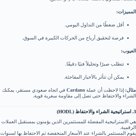
المميزات:
أقل ضغطًا من التداول اليومي.
فرصة لتحقيق أرباح من الحركات الكبيرة في السوق.
العيوب:
تتطلب صبرًا وتحليلاً فنيًا دقيقًا.
يمكن أن تتأثر بالأخبار المفاجئة.
مثال:
إذا لاحظت أن عملة
Cardano
في اتجاه صعودي مستقر، يمكنك
الشراء والاحتفاظ حتى تصل إلى مقاومة سعرية قوية.
3. استراتيجية الشراء والاحتفاظ (HODL)
هي الاستراتيجية المفضلة للمستثمرين الذين يؤمنون بمستقبل العملات
الرقمية.
يقوم المستثمر بالشراء عند الأسعار المنخفضة ثم الاحتفاظ بها لسنوات