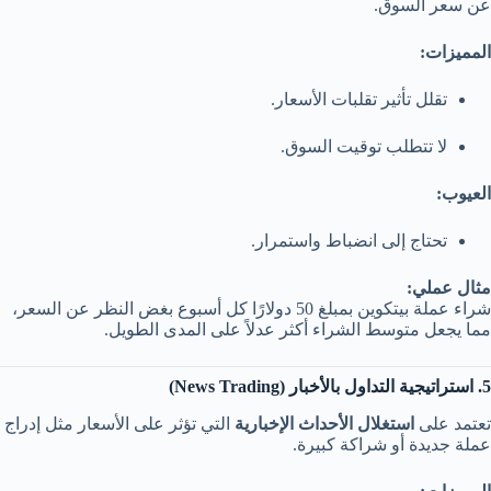
عن سعر السوق.
المميزات:
تقلل تأثير تقلبات الأسعار.
لا تتطلب توقيت السوق.
العيوب:
تحتاج إلى انضباط واستمرار.
مثال عملي:
شراء عملة بيتكوين بمبلغ 50 دولارًا كل أسبوع بغض النظر عن السعر،
مما يجعل متوسط الشراء أكثر عدلاً على المدى الطويل.
5. استراتيجية التداول بالأخبار (News Trading)
تعتمد على
استغلال الأحداث الإخبارية
التي تؤثر على الأسعار مثل إدراج
عملة جديدة أو شراكة كبيرة.