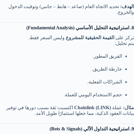
الهدف:
تحديد الاتجاه العام (صاعد – هابط – جانبي) وتوقيت الدخول
والخروج.
8. استراتيجية التحليل الأساسي (Fundamental Analysis)
تركز على
القيمة الحقيقية للمشروع
وليس السعر فقط.
يتم تحليل:
الفريق المطور.
خارطة الطريق.
الشراكات الفعلية.
حجم الاستخدام اليومي للعملة.
مثال:
عملة
Chainlink (LINK)
اكتسبت ثقة بسبب دورها في توفير
بيانات العقود الذكية، مما جعلها استثمارًا طويل الأمد.
9. استراتيجية التداول الآلي (Bots & Signals)