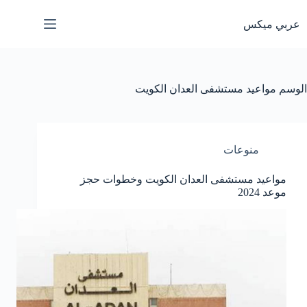
لتجاوز
لى
عربي ميكس
لمحتوى
الوسم
مواعيد مستشفى العدان الكويت
منوعات
مواعيد مستشفى العدان الكويت وخطوات حجز
موعد 2024