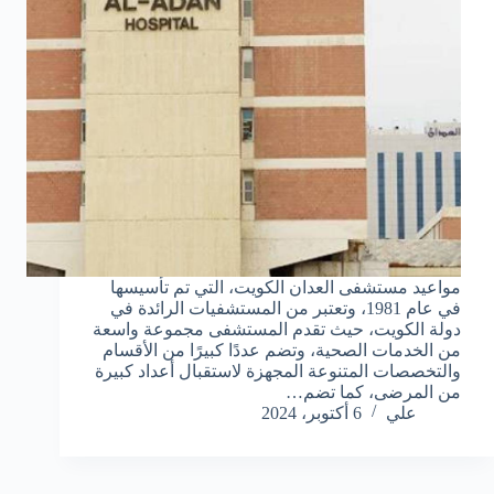
مواعيد مستشفى العدان الكويت، التي تم تأسيسها
في عام 1981، وتعتبر من المستشفيات الرائدة في
دولة الكويت، حيث تقدم المستشفى مجموعة واسعة
من الخدمات الصحية، وتضم عددًا كبيرًا من الأقسام
والتخصصات المتنوعة المجهزة لاستقبال أعداد كبيرة
من المرضى، كما تضم…
علي
6 أكتوبر، 2024