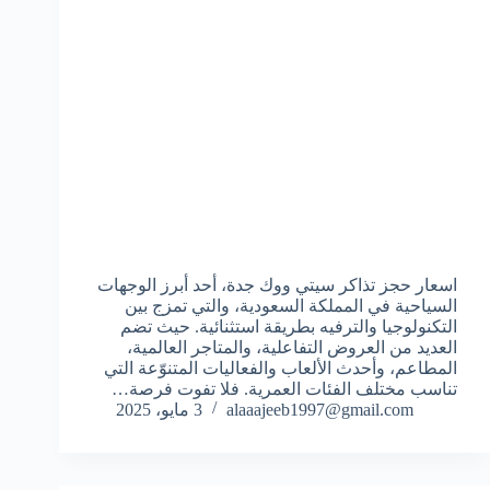
اسعار حجز تذاكر سيتي ووك جدة، أحد أبرز الوجهات
السياحية في المملكة السعودية، والتي تمزج بين
التكنولوجيا والترفيه بطريقة استثنائية. حيث تضم
العديد من العروض التفاعلية، والمتاجر العالمية،
المطاعم، وأحدث الألعاب والفعاليات المتنوّعة التي
تناسب مختلف الفئات العمرية. فلا تفوت فرصة…
alaaajeeb1997@gmail.com
3 مايو، 2025