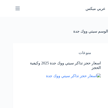
لتجاوز
لى
عربي ميكس
لمحتوى
الوسم
سيتي ووك جدة
منوعات
اسعار حجز تذاكر سيتي ووك جدة 2025 وكيفية
الحجز