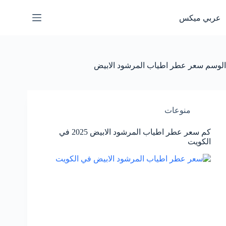
لتجاوز
لى
عربي ميكس
لمحتوى
الوسم
سعر عطر اطياب المرشود الابيض
منوعات
كم سعر عطر اطياب المرشود الابيض 2025 في
الكويت