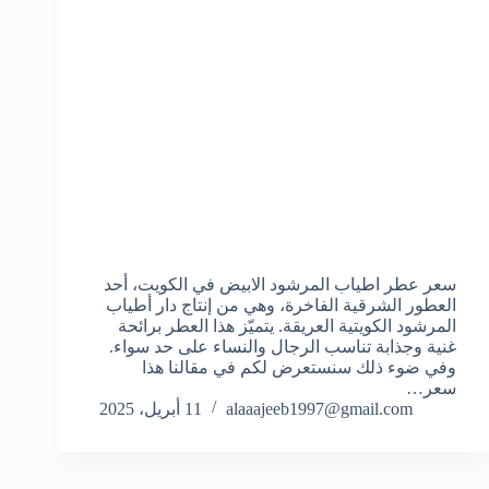
سعر عطر اطياب المرشود الابيض في الكويت، أحد
العطور الشرقية الفاخرة، وهي من إنتاج دار أطياب
المرشود الكويتية العريقة. يتميّز هذا العطر برائحة
غنية وجذابة تناسب الرجال والنساء على حد سواء.
وفي ضوء ذلك سنستعرض لكم في مقالنا هذا
سعر…
alaaajeeb1997@gmail.com
11 أبريل، 2025