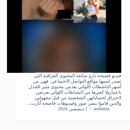
فيديو فضيحة نارو صانعة المحتوى العراقية التي
تصدر اسمها مواقع التواصل الاجتماعي. فهي من
أشهر الناشطات اللواتي يقدمن محتوى مثير للجدل
باعتبارها كغيرها من النشاطات اللواتي تعرضن
لاختراق لحساباتهن الشخصية من قبل مجهولين.
والذين قاموا بنشر صور وفيديوهات فاضحة أثارت…
arabimix
1 ديسمبر، 2024