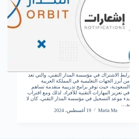
رابط الاشتراك في مؤسسة المدار التقني، والتي تعد
من أبرز الجهات التعليمية في المملكة العربية
السعودية، حيث توفر برامج تدريبية متقدمة تساهم
في تعزيز المهارات التقنية للأفراد. لذلك ومع اقتراب
بدء موعد التسجيل في مؤسسة المدار التقني، كان لا
بد…
Maria Ma
19 أغسطس، 2024