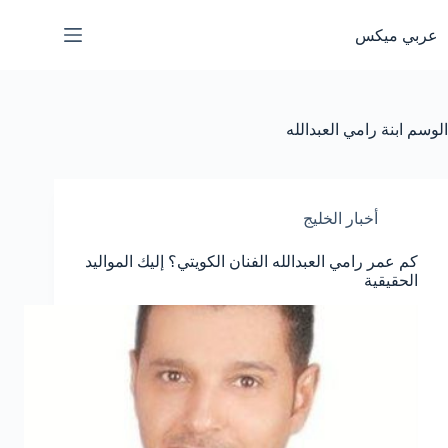
لتجاوز
لى
عربي ميكس
لمحتوى
الوسم
ابنة رامي العبدالله
أخبار الخليج
كم عمر رامي العبدالله الفنان الكويتي؟ إليك المواليد
الحقيقية