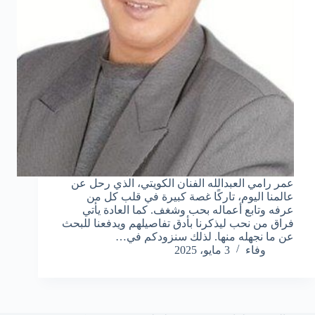
عمر رامي العبدالله الفنان الكويتي، الذي رحل عن
عالمنا اليوم، تاركًا غصة كبيرة في قلب كل من
عرفه وتابع أعماله بحب وشغف. كما العادة يأتي
فراق من نحب ليذكرنا بأدق تفاصيلهم ويدفعنا للبحث
عن ما نجهله منها. لذلك سنزودكم في…
وفاء
3 مايو، 2025